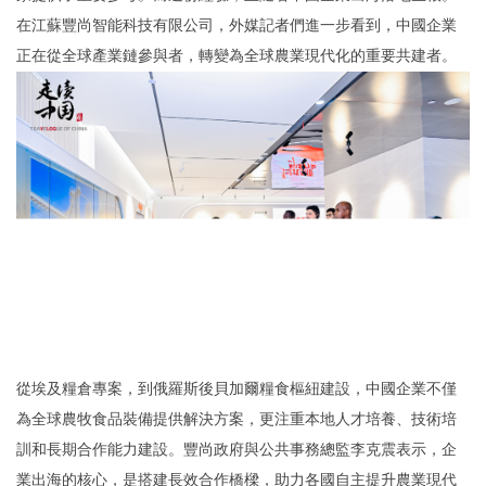
在江蘇豐尚智能科技有限公司，外媒記者們進一步看到，中國企業
正在從全球產業鏈參與者，轉變為全球農業現代化的重要共建者。
從埃及糧倉專案，到俄羅斯後貝加爾糧食樞紐建設，中國企業不僅
為全球農牧食品裝備提供解決方案，更注重本地人才培養、技術培
訓和長期合作能力建設。豐尚政府與公共事務總監李克震表示，企
業出海的核心，是搭建長效合作橋樑，助力各國自主提升農業現代