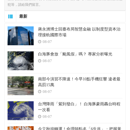
犯等，請給我們留言。
最新
蔣永洲博士回臺布局智慧金融 以制度型資本治
理接軌國際市場
08-07
白海豚會放「颱風假」嗎？ 專家分析曝光
08-07
南部今演習不降速！今早10點手機狂響 違者最
高罰15萬
08-07
台灣降雨「紫到發白」！ 白海豚豪雨轟台時程
一次看
08-07
今立秋拚轉運！命理師點名「6生肖」：把握黃