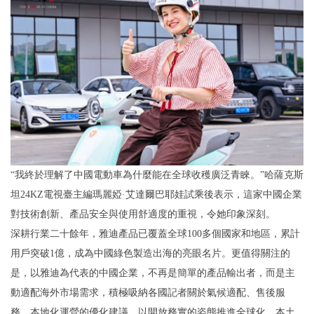
“我終於理解了中國電動車為什麼能在全球收穫廣泛青睞。”哈薩克斯
坦24KZ電視臺主編瑪麗婭·艾達爾巴耶娃試乘後表示，這家中國企業
對技術創新、產品安全與使用舒適度的重視，令她印象深刻。
深耕行業二十餘年，雅迪產品已覆蓋全球100多個國家和地區，累計
用戶突破1億，成為中國綠色製造出海的亮眼名片。更值得關注的
是，以雅迪為代表的中國企業，不再是簡單的產品輸出者，而是主
動適配海外市場需求，積極吸納各國記者關於氣候適配、售後服
務、本地化運營的優化建議，以開放務實的姿態推進全球化、本土