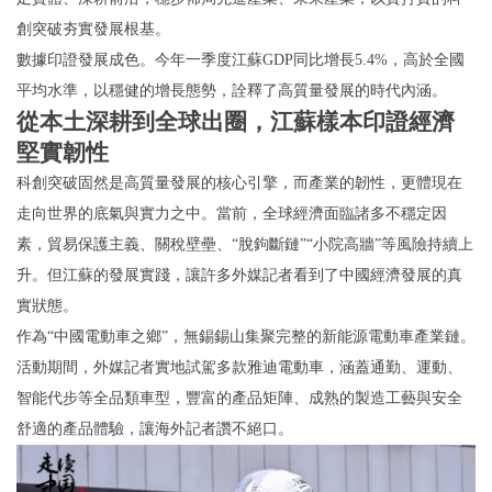
創突破夯實發展根基。
數據印證發展成色。今年一季度江蘇GDP同比增長5.4%，高於全國
平均水準，以穩健的增長態勢，詮釋了高質量發展的時代內涵。
從本土深耕到全球出圈，江蘇樣本印證經濟
堅實韌性
科創突破固然是高質量發展的核心引擎，而產業的韌性，更體現在
走向世界的底氣與實力之中。當前，全球經濟面臨諸多不穩定因
素，貿易保護主義、關稅壁壘、“脫鉤斷鏈”“小院高牆”等風險持續上
升。但江蘇的發展實踐，讓許多外媒記者看到了中國經濟發展的真
實狀態。
作為“中國電動車之鄉”，無錫錫山集聚完整的新能源電動車產業鏈。
活動期間，外媒記者實地試駕多款雅迪電動車，涵蓋通勤、運動、
智能代步等全品類車型，豐富的產品矩陣、成熟的製造工藝與安全
舒適的產品體驗，讓海外記者讚不絕口。