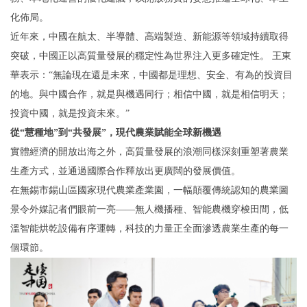
化佈局。
近年來，中國在航太、半導體、高端製造、新能源等領域持續取得
突破，中國正以高質量發展的穩定性為世界注入更多確定性。 王東
華表示：“無論現在還是未來，中國都是理想、安全、有為的投資目
的地。與中國合作，就是與機遇同行；相信中國，就是相信明天；
投資中國，就是投資未來。”
從“慧種地”到“共發展”，現代農業賦能全球新機遇
實體經濟的開放出海之外，高質量發展的浪潮同樣深刻重塑著農業
生產方式，並通過國際合作釋放出更廣闊的發展價值。
在無錫市錫山區國家現代農業產業園，一幅顛覆傳統認知的農業圖
景令外媒記者們眼前一亮——無人機播種、智能農機穿梭田間，低
溫智能烘乾設備有序運轉，科技的力量正全面滲透農業生產的每一
個環節。